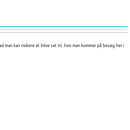
ad man kan risikere at blive sat til, hvis man kommer på besøg her i