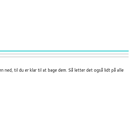
ed, til du er klar til at bage dem. Så letter det også lidt på alle