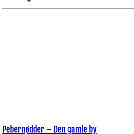
Pebernødder – Den gamle by