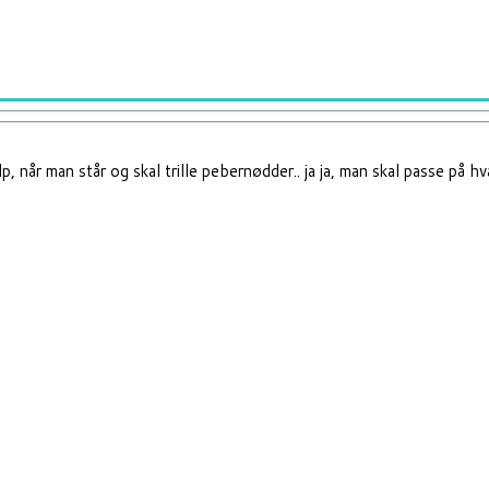
, når man står og skal trille pebernødder.. ja ja, man skal passe på hv