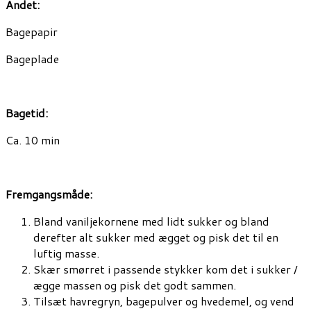
Andet:
Bagepapir
Bageplade
Bagetid:
Ca. 10 min
Fremgangsmåde:
Bland vaniljekornene med lidt sukker og bland
derefter alt sukker med ægget og pisk det til en
luftig masse.
Skær smørret i passende stykker kom det i sukker /
ægge massen og pisk det godt sammen.
Tilsæt havregryn, bagepulver og hvedemel, og vend