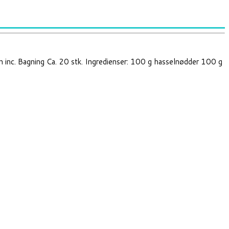
n inc. Bagning Ca. 20 stk. Ingredienser: 100 g hasselnødder 100 g