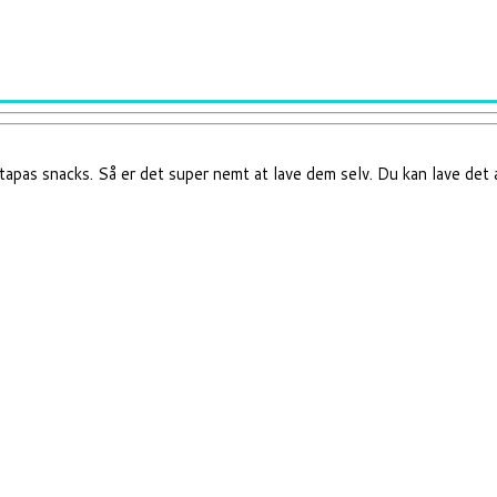
r tapas snacks. Så er det super nemt at lave dem selv. Du kan lave det