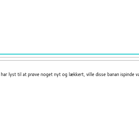
har lyst til at prøve noget nyt og lækkert, ville disse banan ispinde