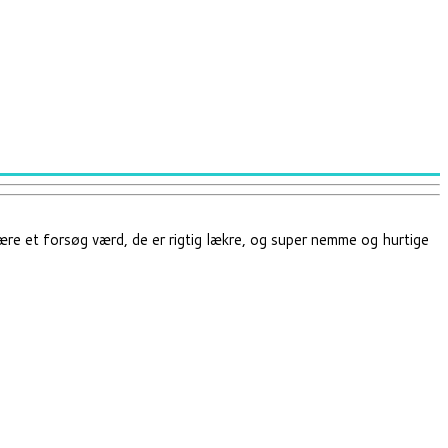
 være et forsøg værd, de er rigtig lækre, og super nemme og hurtige