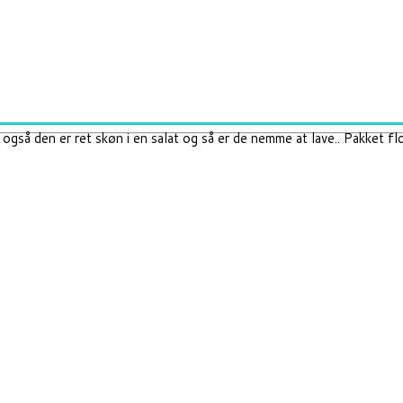
 også den er ret skøn i en salat og så er de nemme at lave.. Pakket 