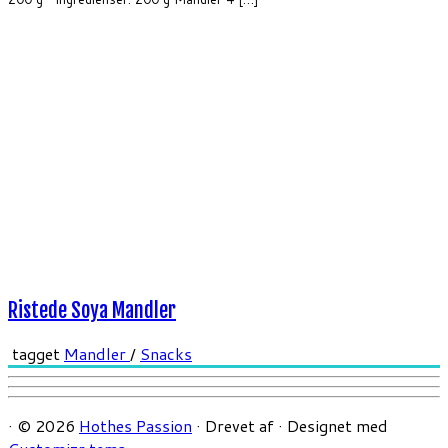
Ristede Soya Mandler
tagget
Mandler
/
Snacks
·
© 2026
Hothes Passion
·
Drevet af
·
Designet med