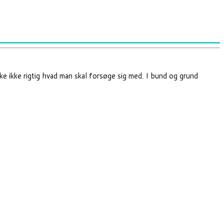
ske ikke rigtig hvad man skal forsøge sig med. I bund og grund