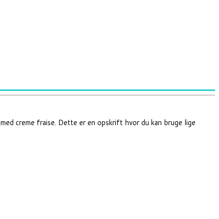
med creme fraise. Dette er en opskrift hvor du kan bruge lige