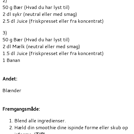
2)
50 g Bær (Hvad du har lyst til)
2 dl sykr (neutral eller med smag)
2.5 dl Juice (friskpresset eller fra koncentrat)
3)
50 g Bær (Hvad du har lyst til)
2 dl Mælk (neutral eller med smag)
1.5 dl Juice (friskpresset eller fra koncentrat)
1 Banan
Andet:
Blænder
Fremgangsmåde:
Blend alle ingredienser.
Hæld din smoothie dine ispinde forme eller skub op