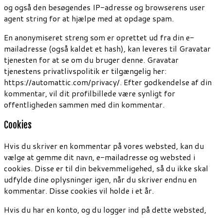
og også den besøgendes IP-adresse og browserens user
agent string for at hjælpe med at opdage spam.
En anonymiseret streng som er oprettet ud fra din e-
mailadresse (også kaldet et hash), kan leveres til Gravatar
tjenesten for at se om du bruger denne. Gravatar
tjenestens privatlivspolitik er tilgængelig her:
https://automattic.com/privacy/. Efter godkendelse af din
kommentar, vil dit profilbillede være synligt for
offentligheden sammen med din kommentar.
Cookies
Hvis du skriver en kommentar på vores websted, kan du
vælge at gemme dit navn, e-mailadresse og websted i
cookies. Disse er til din bekvemmeligehed, så du ikke skal
udfylde dine oplysninger igen, når du skriver endnu en
kommentar. Disse cookies vil holde i et år.
Hvis du har en konto, og du logger ind på dette websted,