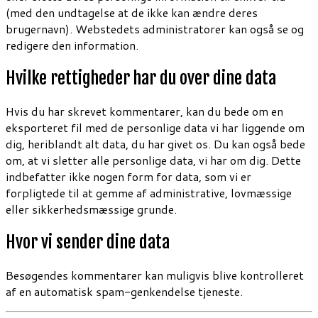
(med den undtagelse at de ikke kan ændre deres
brugernavn). Webstedets administratorer kan også se og
redigere den information.
Hvilke rettigheder har du over dine data
Hvis du har skrevet kommentarer, kan du bede om en
eksporteret fil med de personlige data vi har liggende om
dig, heriblandt alt data, du har givet os. Du kan også bede
om, at vi sletter alle personlige data, vi har om dig. Dette
indbefatter ikke nogen form for data, som vi er
forpligtede til at gemme af administrative, lovmæssige
eller sikkerhedsmæssige grunde.
Hvor vi sender dine data
Besøgendes kommentarer kan muligvis blive kontrolleret
af en automatisk spam-genkendelse tjeneste.