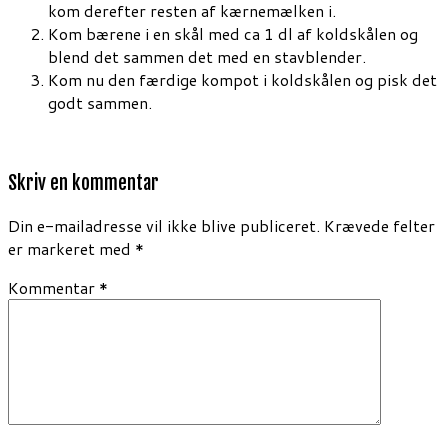
kom derefter resten af kærnemælken i.
Kom bærene i en skål med ca 1 dl af koldskålen og
blend det sammen det med en stavblender.
Kom nu den færdige kompot i koldskålen og pisk det
godt sammen.
Skriv en kommentar
Din e-mailadresse vil ikke blive publiceret.
Krævede felter
er markeret med
*
Kommentar
*