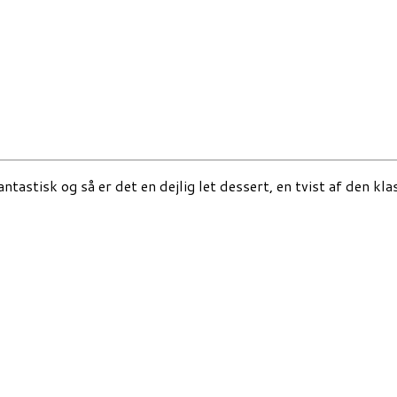
astisk og så er det en dejlig let dessert, en tvist af den kl