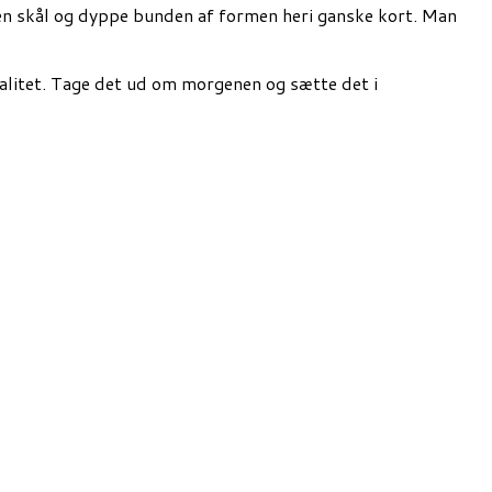
en skål og dyppe bunden af formen heri ganske kort. Man
valitet. Tage det ud om morgenen og sætte det i