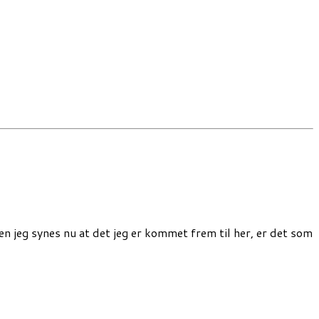
n jeg synes nu at det jeg er kommet frem til her, er det som