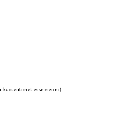
r koncentreret essensen er)