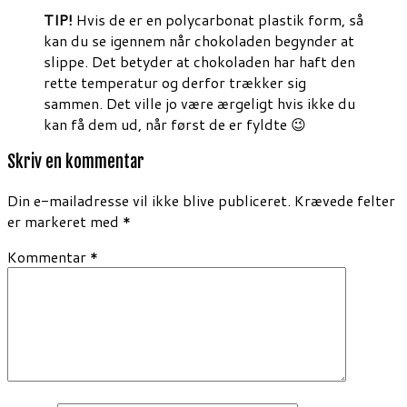
TIP!
Hvis de er en polycarbonat plastik form, så
kan du se igennem når chokoladen begynder at
slippe. Det betyder at chokoladen har haft den
rette temperatur og derfor trækker sig
sammen. Det ville jo være ærgeligt hvis ikke du
kan få dem ud, når først de er fyldte 😉
Skriv en kommentar
Din e-mailadresse vil ikke blive publiceret.
Krævede felter
er markeret med
*
Kommentar
*